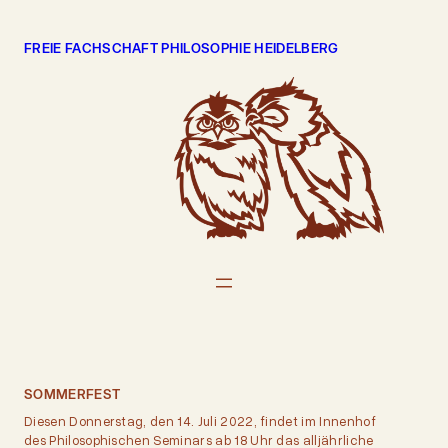
Zum
Inhalt
FREIE FACHSCHAFT PHILOSOPHIE HEIDELBERG
springen
SOMMERFEST
Diesen Donnerstag, den 14. Juli 2022, findet im Innenhof
des Philosophischen Seminars ab 18 Uhr das alljährliche