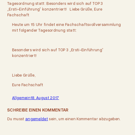
Tagesordnung statt: Besonders wird sich auf TOP 3
„Ersti-Einführung” konzentriert! Liebe Grüße, Eure
Fachschaft
Heute um 15 Uhr findet eine Fachschaftsvollversammlung
mit folgender Tagesordnung statt:
Besonders wird sich auf TOP 3 „Ersti-Einführung”
konzentriert!
Liebe Grüße,
Eure Fachschaft
Allgemein
18. August 2017
SCHREIBE EINEN KOMMENTAR
Du musst
angemeldet
sein, um einen Kommentar abzugeben.