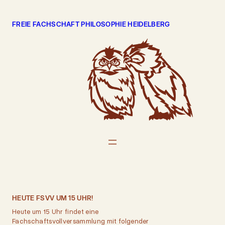
Zum
Inhalt
FREIE FACHSCHAFT PHILOSOPHIE HEIDELBERG
springen
HEUTE FSVV UM 15 UHR!
Heute um 15 Uhr findet eine
Fachschaftsvollversammlung mit folgender